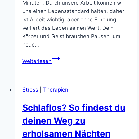
Minuten. Durch unsere Arbeit können wir
uns einen Lebensstandard halten, daher
ist Arbeit wichtig, aber ohne Erholung
verliert das Leben seinen Wert. Dein
Körper und Geist brauchen Pausen, um
neue…
Keine
Weiterlesen
Zeit
Zum
Erholen!!
Stress
|
Therapien
Schlaflos? So findest du
deinen Weg zu
erholsamen Nächten