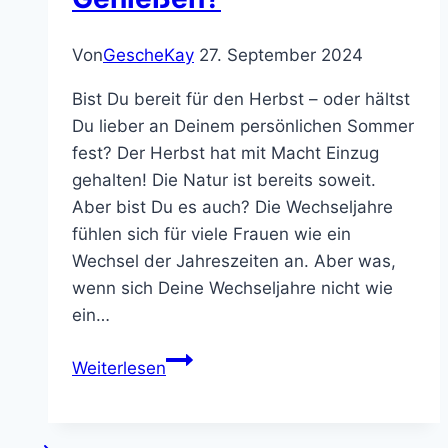
Von
GescheKay
27. September 2024
Bist Du bereit für den Herbst – oder hältst
Du lieber an Deinem persönlichen Sommer
fest? Der Herbst hat mit Macht Einzug
gehalten! Die Natur ist bereits soweit.
Aber bist Du es auch? Die Wechseljahre
fühlen sich für viele Frauen wie ein
Wechsel der Jahreszeiten an. Aber was,
wenn sich Deine Wechseljahre nicht wie
ein…
Herbstfit
Weiterlesen
oder
lieber
noch