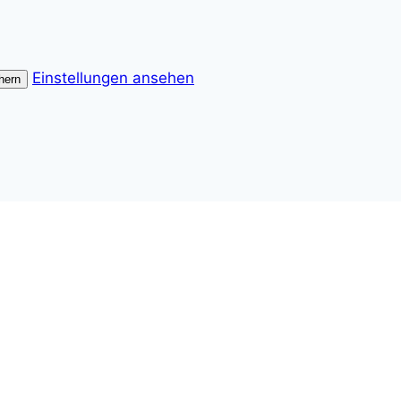
Einstellungen ansehen
hern