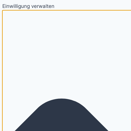
Einwilligung verwalten