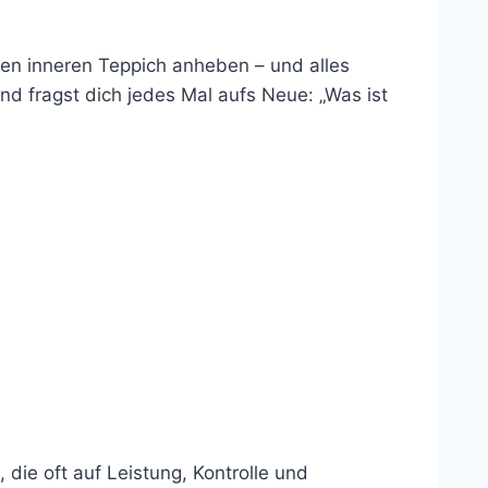
den inneren Teppich anheben – und alles
d fragst dich jedes Mal aufs Neue: „Was ist
, die oft auf Leistung, Kontrolle und