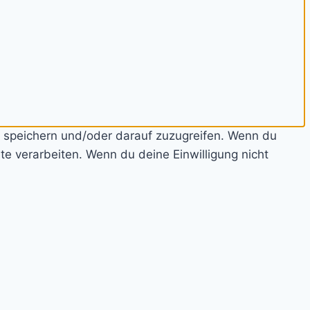
u speichern und/oder darauf zuzugreifen. Wenn du
e verarbeiten. Wenn du deine Einwilligung nicht