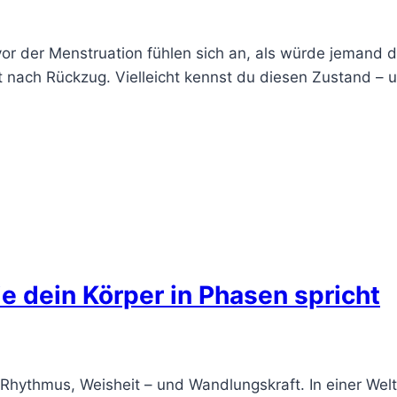
or der Menstruation fühlen sich an, als würde jemand 
nach Rückzug. Vielleicht kennst du diesen Zustand – un
ie dein Körper in Phasen spricht
st Rhythmus, Weisheit – und Wandlungskraft. In einer Welt