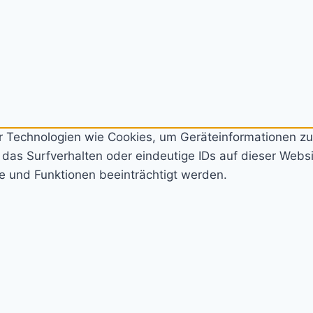
ir Technologien wie Cookies, um Geräteinformationen z
as Surfverhalten oder eindeutige IDs auf dieser Websit
e und Funktionen beeinträchtigt werden.