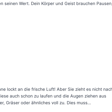
ben seinen Wert. Dein Körper und Geist brauchen Pausen
 lockt an die frische Luft! Aber Sie zieht es nicht nac
diese auch schon zu laufen und die Augen ziehen aus
her, Gräser oder ähnliches voll zu. Dies muss…