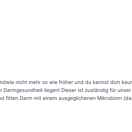
endwie nicht mehr so wie früher und du kannst dich ka
 Darmgesundheit liegen! Dieser ist zuständig für unser
 fitten Darm mit einem ausgeglichenen Mikrobiom (da