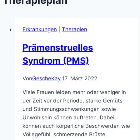
Therapieplan
Erkrankungen
|
Therapien
Prämenstruelles
Syndrom (PMS)
Von
GescheKay
17. März 2022
Viele Frauen leiden mehr oder weniger in
der Zeit vor der Periode, starke Gemüts-
und Stimmungsschwankungen sowie
Unwohlsein können auftreten. Dabei
können auch körperliche Beschwerden wie
Völlegefühl, schmerzende Brüste,