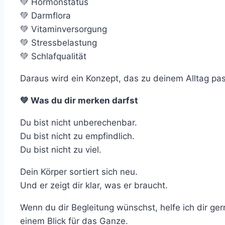
💚 Hormonstatus
💚 Darmflora
💚 Vitaminversorgung
💚 Stressbelastung
💚 Schlafqualität
Daraus wird ein Konzept, das zu deinem Alltag pas
💚 Was du dir merken darfst
Du bist nicht unberechenbar.
Du bist nicht zu empfindlich.
Du bist nicht zu viel.
Dein Körper sortiert sich neu.
Und er zeigt dir klar, was er braucht.
Wenn du dir Begleitung wünschst, helfe ich dir g
einem Blick für das Ganze.