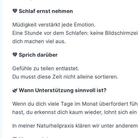
💚 Schlaf ernst nehmen
Müdigkeit verstärkt jede Emotion.
Eine Stunde vor dem Schlafen: keine Bildschirmzei
dich machen viel aus.
💚 Sprich darüber
Gefühle zu teilen entlastet.
Du musst diese Zeit nicht alleine sortieren.
🌿 Wann Unterstützung sinnvoll ist?
Wenn du dich viele Tage im Monat überfordert fü
hast, du erkennst dich kaum wieder, lohnt sich ein
In meiner Naturheilpraxis klären wir unter anderem