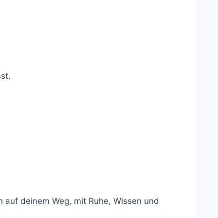
st.
ern auf deinem Weg, mit Ruhe, Wissen und