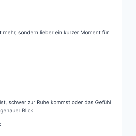
t mehr, sondern lieber ein kurzer Moment für
hlst, schwer zur Ruhe kommst oder das Gefühl
 genauer Blick.
: