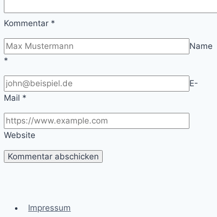
Kommentar
*
Name
*
E-
Mail
*
Website
Impressum