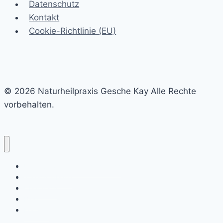
Datenschutz
Kontakt
Cookie-Richtlinie (EU)
© 2026 Naturheilpraxis Gesche Kay Alle Rechte
vorbehalten.
Unverbindliches Erstgespräch
Wie ich arbeite
Über mich
Blog
Kontakt