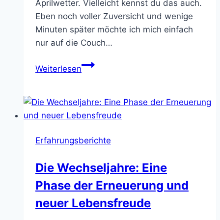
Aprilwetter. Vielleicht kennst du das auch.
Eben noch voller Zuversicht und wenige
Minuten später möchte ich mich einfach
nur auf die Couch…
Wechseljahre
Weiterlesen
und
Emotionen
Erfahrungsberichte
Die Wechseljahre: Eine
Phase der Erneuerung und
neuer Lebensfreude