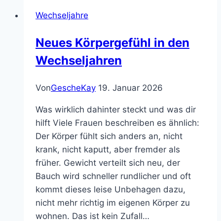
Wechseljahren
Wechseljahre
Neues Körpergefühl in den
Wechseljahren
Von
GescheKay
19. Januar 2026
Was wirklich dahinter steckt und was dir
hilft Viele Frauen beschreiben es ähnlich:
Der Körper fühlt sich anders an, nicht
krank, nicht kaputt, aber fremder als
früher. Gewicht verteilt sich neu, der
Bauch wird schneller rundlicher und oft
kommt dieses leise Unbehagen dazu,
nicht mehr richtig im eigenen Körper zu
wohnen. Das ist kein Zufall…