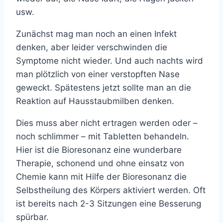
usw.
Zunächst mag man noch an einen Infekt
denken, aber leider verschwinden die
Symptome nicht wieder. Und auch nachts wird
man plötzlich von einer verstopften Nase
geweckt. Spätestens jetzt sollte man an die
Reaktion auf Hausstaubmilben denken.
Dies muss aber nicht ertragen werden oder –
noch schlimmer – mit Tabletten behandeln.
Hier ist die Bioresonanz eine wunderbare
Therapie, schonend und ohne einsatz von
Chemie kann mit Hilfe der Bioresonanz die
Selbstheilung des Körpers aktiviert werden. Oft
ist bereits nach 2-3 Sitzungen eine Besserung
spürbar.