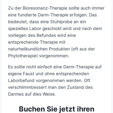
Zu der Bioresonanz-Therapie sollte auch immer
eine fundierte Darm-Therapie erfolgen. Das
bedeutet, dass eine Stuhlprobe an ein
spezielles Labor geschickt wird und nach dem
vorliegen des Befundes wird eine
entsprechende Therapie mit
naturheilkundlichen Produkten (oft aus der
Phytotherapie) vorgenommen.
Es sollte nicht einfach eine Darm-Therapie auf
eigene Faust und ohne entsprechenden
Laborbefund vorgenommen werden. Oft
verschlimmbessert man den Zustand des
Darmes auf dies Weise.
Buchen Sie jetzt ihren