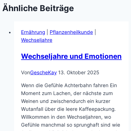
Ähnliche Beiträge
Ernährung
|
Pflanzenheilkunde
|
Wechseljahre
Wechseljahre und Emotionen
Von
GescheKay
13. Oktober 2025
Wenn die Gefühle Achterbahn fahren Ein
Moment zum Lachen, der nächste zum
Weinen und zwischendurch ein kurzer
Wutanfall über die leere Kaffeepackung.
Willkommen in den Wechseljahren, wo
Gefühle manchmal so sprunghaft sind wie