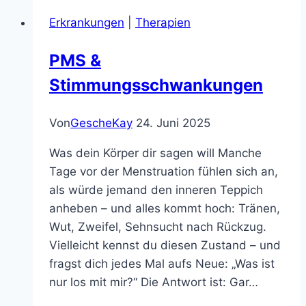
Erkrankungen
|
Therapien
PMS &
Stimmungsschwankungen
Von
GescheKay
24. Juni 2025
Was dein Körper dir sagen will Manche
Tage vor der Menstruation fühlen sich an,
als würde jemand den inneren Teppich
anheben – und alles kommt hoch: Tränen,
Wut, Zweifel, Sehnsucht nach Rückzug.
Vielleicht kennst du diesen Zustand – und
fragst dich jedes Mal aufs Neue: „Was ist
nur los mit mir?“ Die Antwort ist: Gar…