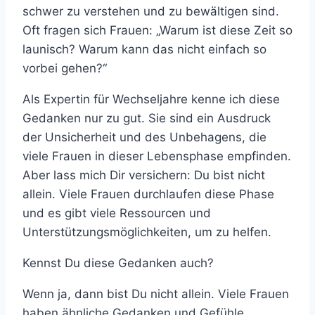
schwer zu verstehen und zu bewältigen sind.
Oft fragen sich Frauen: „Warum ist diese Zeit so
launisch? Warum kann das nicht einfach so
vorbei gehen?“
Als Expertin für Wechseljahre kenne ich diese
Gedanken nur zu gut. Sie sind ein Ausdruck
der Unsicherheit und des Unbehagens, die
viele Frauen in dieser Lebensphase empfinden.
Aber lass mich Dir versichern: Du bist nicht
allein. Viele Frauen durchlaufen diese Phase
und es gibt viele Ressourcen und
Unterstützungsmöglichkeiten, um zu helfen.
Kennst Du diese Gedanken auch?
Wenn ja, dann bist Du nicht allein. Viele Frauen
haben ähnliche Gedanken und Gefühle