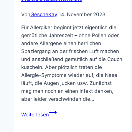
Von
GescheKay
14. November 2023
Für Allergiker beginnt jetzt eigentlich die
gemütliche Jahreszeit – ohne Pollen oder
andere Allergene einen herrlichen
Spaziergang an der frischen Luft machen
und anschließend gemütlich auf die Couch
kuscheln. Aber plötzlich treten die
Allergie-Symptome wieder auf, die Nase
läuft, die Augen jucken usw. Zunächst
mag man noch an einen Infekt denken,
aber leider verschwinden die…
Reaktion
Weiterlesen
auf
Hausstaubmilben