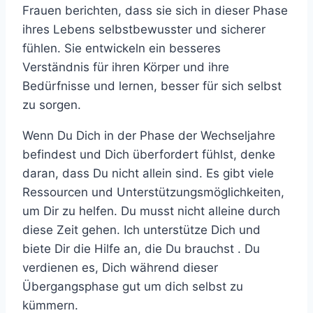
Frauen berichten, dass sie sich in dieser Phase
ihres Lebens selbstbewusster und sicherer
fühlen. Sie entwickeln ein besseres
Verständnis für ihren Körper und ihre
Bedürfnisse und lernen, besser für sich selbst
zu sorgen.
Wenn Du Dich in der Phase der Wechseljahre
befindest und Dich überfordert fühlst, denke
daran, dass Du nicht allein sind. Es gibt viele
Ressourcen und Unterstützungsmöglichkeiten,
um Dir zu helfen. Du musst nicht alleine durch
diese Zeit gehen. Ich unterstütze Dich und
biete Dir die Hilfe an, die Du brauchst . Du
verdienen es, Dich während dieser
Übergangsphase gut um dich selbst zu
kümmern.