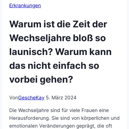
Erkrankungen
Warum ist die Zeit der
Wechseljahre bloß so
launisch? Warum kann
das nicht einfach so
vorbei gehen?
Von
GescheKay
5. März 2024
Die Wechseljahre sind für viele Frauen eine
Herausforderung. Sie sind von körperlichen und
emotionalen Veränderungen geprägt, die oft