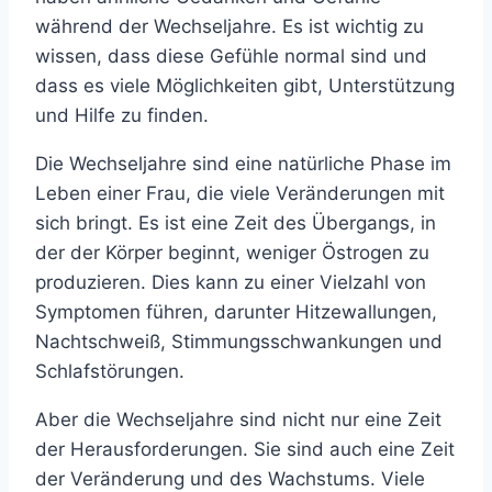
während der Wechseljahre. Es ist wichtig zu
wissen, dass diese Gefühle normal sind und
dass es viele Möglichkeiten gibt, Unterstützung
und Hilfe zu finden.
Die Wechseljahre sind eine natürliche Phase im
Leben einer Frau, die viele Veränderungen mit
sich bringt. Es ist eine Zeit des Übergangs, in
der der Körper beginnt, weniger Östrogen zu
produzieren. Dies kann zu einer Vielzahl von
Symptomen führen, darunter Hitzewallungen,
Nachtschweiß, Stimmungsschwankungen und
Schlafstörungen.
Aber die Wechseljahre sind nicht nur eine Zeit
der Herausforderungen. Sie sind auch eine Zeit
der Veränderung und des Wachstums. Viele