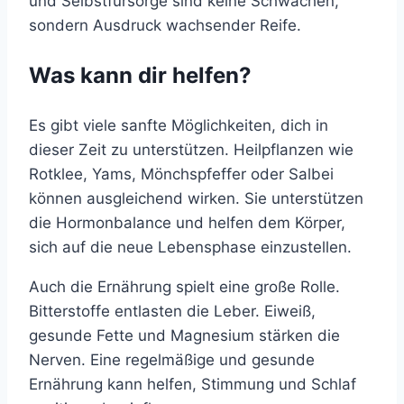
und Selbstfürsorge sind keine Schwächen,
sondern Ausdruck wachsender Reife.
Was kann dir helfen?
Es gibt viele sanfte Möglichkeiten, dich in
dieser Zeit zu unterstützen. Heilpflanzen wie
Rotklee, Yams, Mönchspfeffer oder Salbei
können ausgleichend wirken. Sie unterstützen
die Hormonbalance und helfen dem Körper,
sich auf die neue Lebensphase einzustellen.
Auch die Ernährung spielt eine große Rolle.
Bitterstoffe entlasten die Leber. Eiweiß,
gesunde Fette und Magnesium stärken die
Nerven. Eine regelmäßige und gesunde
Ernährung kann helfen, Stimmung und Schlaf