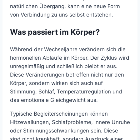
natürlichen Übergang, kann eine neue Form
von Verbindung zu uns selbst entstehen.
Was passiert im Körper?
Während der Wechseljahre verändern sich die
hormonellen Abläufe im Körper. Der Zyklus wird
unregelmäßig und schließlich bleibt er aus.
Diese Veränderungen betreffen nicht nur den
Körper, sondern wirken sich auch auf
Stimmung, Schlaf, Temperaturregulation und
das emotionale Gleichgewicht aus.
Typische Begleiterscheinungen können
Hitzewallungen, Schlafprobleme, innere Unruhe
oder Stimmungsschwankungen sein. Diese
sind nicht krankhaft, sondern Ausdruck einer