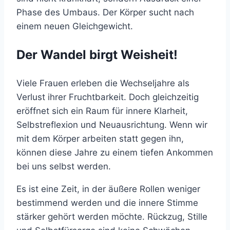
Phase des Umbaus. Der Körper sucht nach
einem neuen Gleichgewicht.
Der Wandel birgt Weisheit!
Viele Frauen erleben die Wechseljahre als
Verlust ihrer Fruchtbarkeit. Doch gleichzeitig
eröffnet sich ein Raum für innere Klarheit,
Selbstreflexion und Neuausrichtung. Wenn wir
mit dem Körper arbeiten statt gegen ihn,
können diese Jahre zu einem tiefen Ankommen
bei uns selbst werden.
Es ist eine Zeit, in der äußere Rollen weniger
bestimmend werden und die innere Stimme
stärker gehört werden möchte. Rückzug, Stille