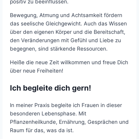
positiv zu beeinflussen.
Bewegung, Atmung und Achtsamkeit fördern
das seelische Gleichgewicht. Auch das Wissen
über den eigenen Körper und die Bereitschaft,
den Veränderungen mit Gefühl und Liebe zu
begegnen, sind stärkende Ressourcen.
Heiße die neue Zeit willkommen und freue Dich
über neue Freiheiten!
Ich begleite dich gern!
In meiner Praxis begleite ich Frauen in dieser
besonderen Lebensphase. Mit
Pflanzenheilkunde, Ernährung, Gesprächen und
Raum für das, was da ist.