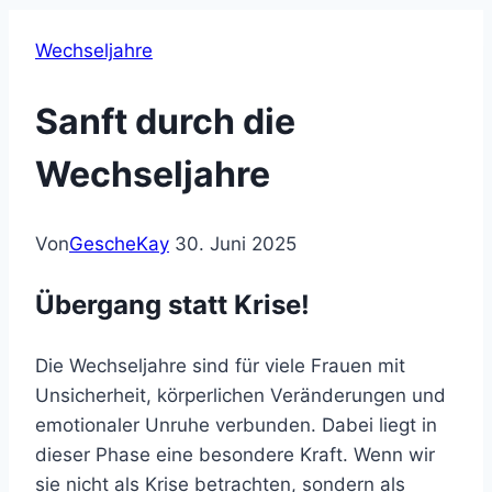
Wechseljahre
Sanft durch die
Wechseljahre
Von
GescheKay
30. Juni 2025
Übergang statt Krise!
Die Wechseljahre sind für viele Frauen mit
Unsicherheit, körperlichen Veränderungen und
emotionaler Unruhe verbunden. Dabei liegt in
dieser Phase eine besondere Kraft. Wenn wir
sie nicht als Krise betrachten, sondern als