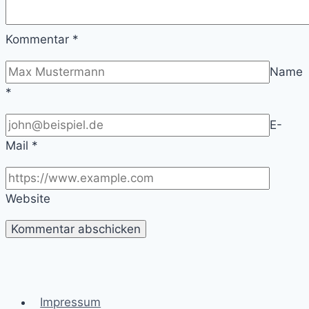
Kommentar
*
Name
*
E-
Mail
*
Website
Impressum