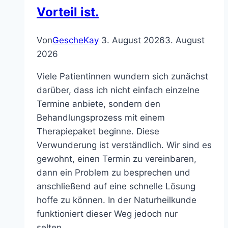
Vorteil ist.
Von
GescheKay
3. August 2026
3. August
2026
Viele Patientinnen wundern sich zunächst
darüber, dass ich nicht einfach einzelne
Termine anbiete, sondern den
Behandlungsprozess mit einem
Therapiepaket beginne. Diese
Verwunderung ist verständlich. Wir sind es
gewohnt, einen Termin zu vereinbaren,
dann ein Problem zu besprechen und
anschließend auf eine schnelle Lösung
hoffe zu können. In der Naturheilkunde
funktioniert dieser Weg jedoch nur
selten….