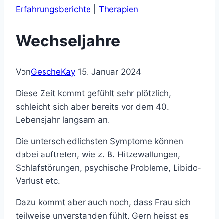
Erfahrungsberichte
|
Therapien
Wechseljahre
Von
GescheKay
15. Januar 2024
Diese Zeit kommt gefühlt sehr plötzlich,
schleicht sich aber bereits vor dem 40.
Lebensjahr langsam an.
Die unterschiedlichsten Symptome können
dabei auftreten, wie z. B. Hitzewallungen,
Schlafstörungen, psychische Probleme, Libido-
Verlust etc.
Dazu kommt aber auch noch, dass Frau sich
teilweise unverstanden fühlt. Gern heisst es