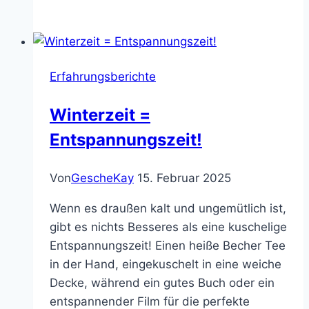
Therapie
Erfahrungsberichte
Winterzeit =
Entspannungszeit!
Von
GescheKay
15. Februar 2025
Wenn es draußen kalt und ungemütlich ist,
gibt es nichts Besseres als eine kuschelige
Entspannungszeit! Einen heiße Becher Tee
in der Hand, eingekuschelt in eine weiche
Decke, während ein gutes Buch oder ein
entspannender Film für die perfekte