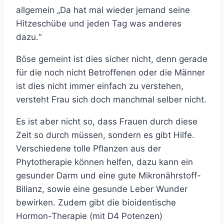
allgemein „Da hat mal wieder jemand seine
Hitzeschübe und jeden Tag was anderes
dazu.“
Böse gemeint ist dies sicher nicht, denn gerade
für die noch nicht Betroffenen oder die Männer
ist dies nicht immer einfach zu verstehen,
versteht Frau sich doch manchmal selber nicht.
Es ist aber nicht so, dass Frauen durch diese
Zeit so durch müssen, sondern es gibt Hilfe.
Verschiedene tolle Pflanzen aus der
Phytotherapie können helfen, dazu kann ein
gesunder Darm und eine gute Mikronährstoff-
Bilianz, sowie eine gesunde Leber Wunder
bewirken. Zudem gibt die bioidentische
Hormon-Therapie (mit D4 Potenzen)