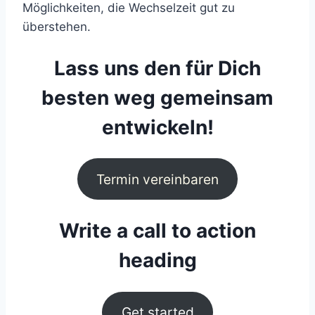
Möglichkeiten, die Wechselzeit gut zu
überstehen.
Lass uns den für Dich
besten weg gemeinsam
entwickeln!
Termin vereinbaren
Write a call to action
heading
Get started