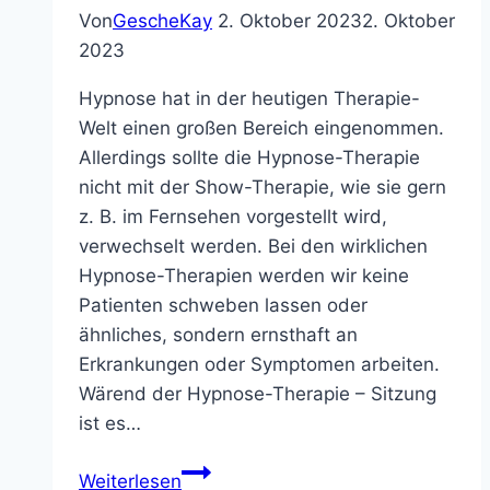
Von
GescheKay
2. Oktober 2023
2. Oktober
2023
Hypnose hat in der heutigen Therapie-
Welt einen großen Bereich eingenommen.
Allerdings sollte die Hypnose-Therapie
nicht mit der Show-Therapie, wie sie gern
z. B. im Fernsehen vorgestellt wird,
verwechselt werden. Bei den wirklichen
Hypnose-Therapien werden wir keine
Patienten schweben lassen oder
ähnliches, sondern ernsthaft an
Erkrankungen oder Symptomen arbeiten.
Wärend der Hypnose-Therapie – Sitzung
ist es…
Hypnose-
Weiterlesen