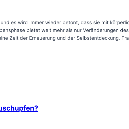
 und es wird immer wieder betont, dass sie mit körperli
bensphase bietet weit mehr als nur Veränderungen des
eine Zeit der Erneuerung und der Selbstentdeckung. Fr
euschupfen?