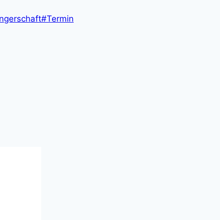
ngerschaft
#
Termin