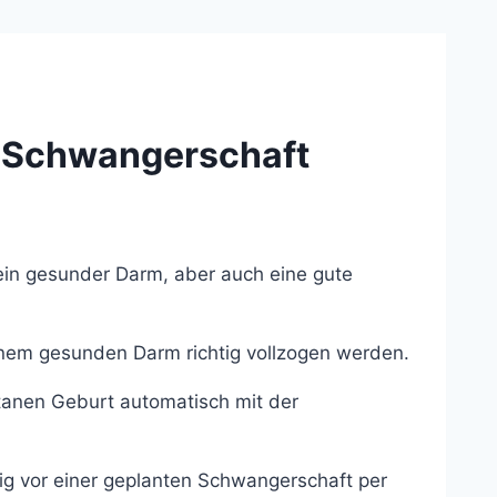
r Schwangerschaft
ein gesunder Darm, aber auch eine gute
inem gesunden Darm richtig vollzogen werden.
anen Geburt automatisch mit der
tig vor einer geplanten Schwangerschaft per