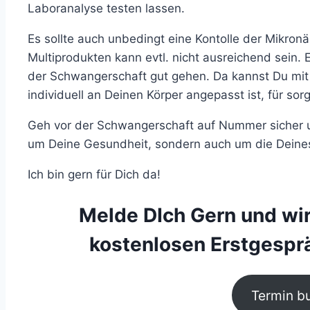
Laboranalyse testen lassen.
Es sollte auch unbedingt eine Kontolle der Mikronä
Multiprodukten kann evtl. nicht ausreichend sein. 
der Schwangerschaft gut gehen. Da kannst Du mit 
individuell an Deinen Körper angepasst ist, für sor
Geh vor der Schwangerschaft auf Nummer sicher und
um Deine Gesundheit, sondern auch um die Deine
Ich bin gern für Dich da!
Melde DIch Gern und wi
kostenlosen Erstgesprä
Termin b