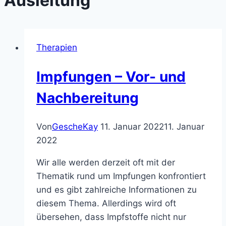
Ausleitung
Therapien
Impfungen – Vor- und
Nachbereitung
Von
GescheKay
11. Januar 2022
11. Januar
2022
Wir alle werden derzeit oft mit der
Thematik rund um Impfungen konfrontiert
und es gibt zahlreiche Informationen zu
diesem Thema. Allerdings wird oft
übersehen, dass Impfstoffe nicht nur