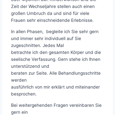
Zeit der Wechseljahre stellen auch einen
großen Umbruch da und sind für viele
Frauen sehr einschneidende Erlebnisse.
In allen Phasen, begleite ich Sie sehr gern
und immer sehr individuell auf Sie
zugeschnitten. Jedes Mal
betrachte ich den gesamten Körper und die
seelische Verfassung. Gern stehe ich Ihnen
unterstützend und
beraten zur Seite. Alle Behandlungsschritte
werden
ausführlich von mir erklärt und miteinander
besprochen.
Bei weitergehenden Fragen vereinbaren Sie
gern ein