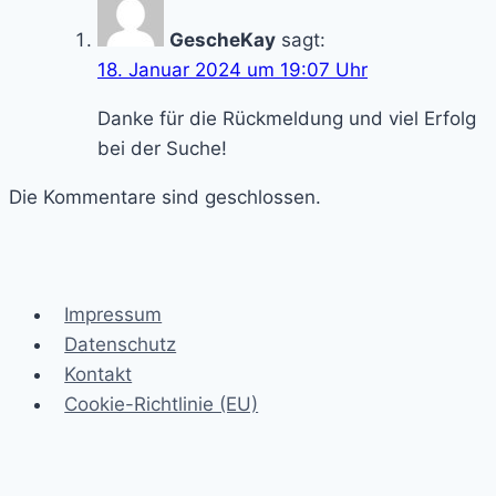
GescheKay
sagt:
18. Januar 2024 um 19:07 Uhr
Danke für die Rückmeldung und viel Erfolg
bei der Suche!
Die Kommentare sind geschlossen.
Impressum
Datenschutz
Kontakt
Cookie-Richtlinie (EU)