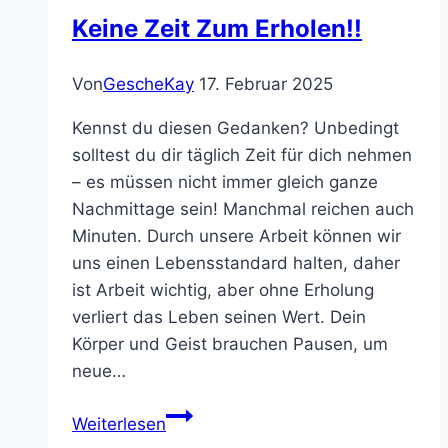
Keine Zeit Zum Erholen!!
Von
GescheKay
17. Februar 2025
Kennst du diesen Gedanken? Unbedingt
solltest du dir täglich Zeit für dich nehmen
– es müssen nicht immer gleich ganze
Nachmittage sein! Manchmal reichen auch
Minuten. Durch unsere Arbeit können wir
uns einen Lebensstandard halten, daher
ist Arbeit wichtig, aber ohne Erholung
verliert das Leben seinen Wert. Dein
Körper und Geist brauchen Pausen, um
neue…
Keine
Weiterlesen
Zeit