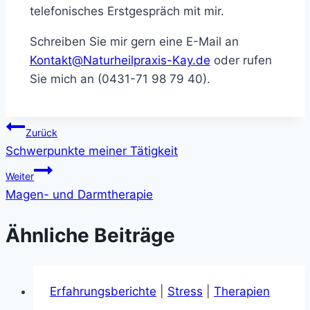
telefonisches Erstgespräch mit mir.
Schreiben Sie mir gern eine E-Mail an
Kontakt@Naturheilpraxis-Kay.de
oder rufen
Sie mich an (0431-71 98 79 40).
Beitragsnavigation
Zurück
Schwerpunkte meiner Tätigkeit
Weiter
Magen- und Darmtherapie
Ähnliche Beiträge
Erfahrungsberichte
|
Stress
|
Therapien