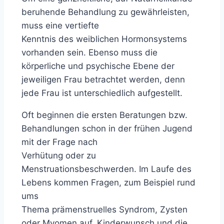
beruhende Behandlung zu gewährleisten,
muss eine vertiefte
Kenntnis des weiblichen Hormonsystems
vorhanden sein. Ebenso muss die
körperliche und psychische Ebene der
jeweiligen Frau betrachtet werden, denn
jede Frau ist unterschiedlich aufgestellt.
Oft beginnen die ersten Beratungen bzw.
Behandlungen schon in der frühen Jugend
mit der Frage nach
Verhütung oder zu
Menstruationsbeschwerden. Im Laufe des
Lebens kommen Fragen, zum Beispiel rund
ums
Thema prämenstruelles Syndrom, Zysten
oder Myomen auf. Kinderwunsch und die