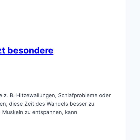
tzt besondere
 z. B. Hitzewallungen, Schlafprobleme oder
n, diese Zeit des Wandels besser zu
n & Muskeln zu entspannen, kann