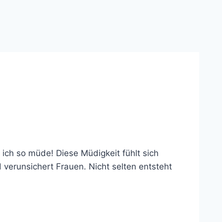
ich so müde! Diese Müdigkeit fühlt sich
d verunsichert Frauen. Nicht selten entsteht