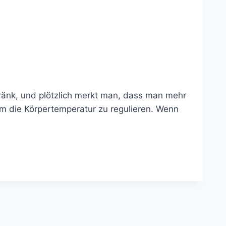
tränk, und plötzlich merkt man, dass man mehr
 um die Körpertemperatur zu regulieren. Wenn