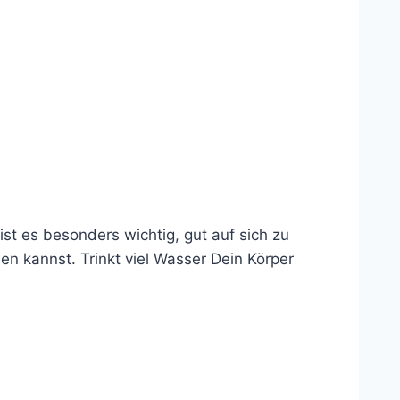
st es besonders wichtig, gut auf sich zu
en kannst. Trinkt viel Wasser Dein Körper