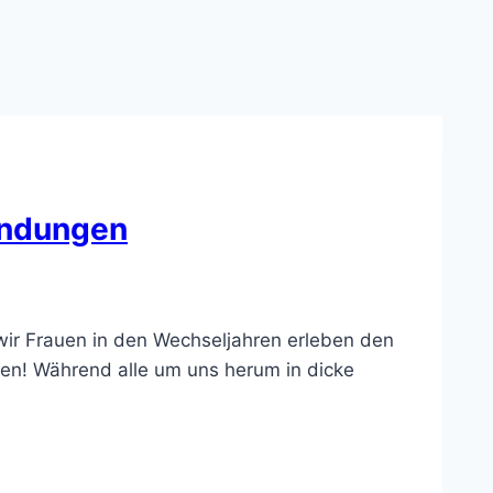
indungen
 wir Frauen in den Wechseljahren erleben den
en! Während alle um uns herum in dicke