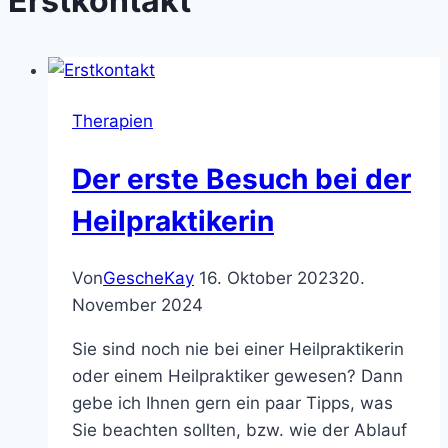
Erstkontakt
Therapien
Der erste Besuch bei der
Heilpraktikerin
Von
GescheKay
16. Oktober 2023
20.
November 2024
Sie sind noch nie bei einer Heilpraktikerin
oder einem Heilpraktiker gewesen? Dann
gebe ich Ihnen gern ein paar Tipps, was
Sie beachten sollten, bzw. wie der Ablauf