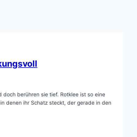
rkungsvoll
 doch berühren sie tief. Rotklee ist so eine
 in denen ihr Schatz steckt, der gerade in den