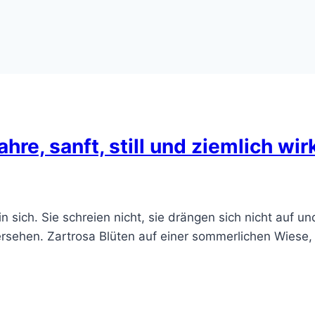
hre, sanft, still und ziemlich wi
n sich. Sie schreien nicht, sie drängen sich nicht auf und
bersehen. Zartrosa Blüten auf einer sommerlichen Wiese,